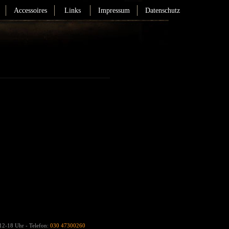
Accessoires
Links
Impressum
Datenschutz
 12-18 Uhr - Telefon:
030 47300260