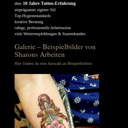
10 Jahre Tattoo-Erfahrung
über
einprägsamer eigener Stil
Top-Hygienestandards
kreative Beratung
ruhige, professionelle Arbeitsweise
viele Weiterempfehlungen & Stammkunden
Galerie – Beispielbilder von
Sharons Arbeiten
Hier findest du eine Auswahl an Beispielbildern.