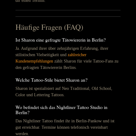
dir einen Termin.
Häufige Fragen (FAQ)
Ist Sharon eine gefragte Tätowiererin in Berlin?
Ja. Aufgrund ihrer über zehnjährigen Erfahrung, ihrer
stilistischen Vielseitigkeit und
zahlreicher
Kundenempfehlungen
zählt Sharon für viele Tattoo-Fans zu
den gefragten Tätowiererin Berlins.
Welche Tattoo-Stile bietet Sharon an?
Sharon ist spezialisiert auf Neo Traditional, Old School,
Color und Lettering Tattoos.
Wo befindet sich das Nightliner Tattoo Studio in
Berlin?
Das Nightliner Tattoo findet ihr in Berlin-Pankow und ist
gut erreichbar. Termine können telefonisch vereinbart
werden.