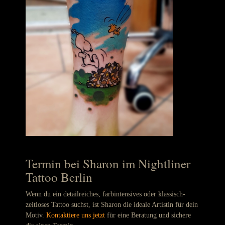
Termin bei Sharon im Nightliner
Tattoo Berlin
Wenn du ein detailreiches, farbintensives oder klassisch-
zeitloses Tattoo suchst, ist Sharon die ideale Artistin für dein
Motiv.
Kontaktiere uns jetzt
für eine Beratung und sichere