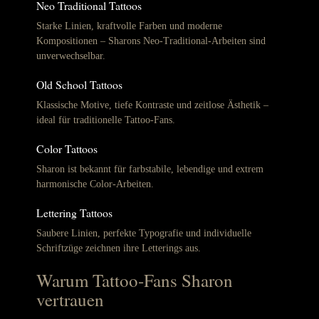
Neo Traditional Tattoos
Starke Linien, kraftvolle Farben und moderne
Kompositionen – Sharons Neo-Traditional-Arbeiten sind
unverwechselbar.
Old School Tattoos
Klassische Motive, tiefe Kontraste und zeitlose Ästhetik –
ideal für traditionelle Tattoo-Fans.
Color Tattoos
Sharon ist bekannt für farbstabile, lebendige und extrem
harmonische Color-Arbeiten.
Lettering Tattoos
Saubere Linien, perfekte Typografie und individuelle
Schriftzüge zeichnen ihre Letterings aus.
Warum Tattoo-Fans Sharon
vertrauen