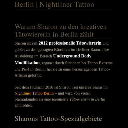
Berlin | Nightliner Tattoo
Warum Sharon zu den kreativen
Tätowiererin in Berlin zählt
2012 professionelle Tätowiererin
Sharon ist seit
und
gehört zu den gefragten Künstlern im Berliner Raum. Ihre
Underground Body
Ausbildung im Bereich
Modifikation
, ergänzt durch Stationen bei Tattoo Extreme
und Per4 in Berlin, hat sie zu einer herausragenden Tattoo-
Artistin geformt.
Seit dem Frühjahr 2016 ist Sharon Teil unseres Teams im
Nightliner Tattoo Berlin
– und wird von vielen
Stammkunden als
eine talentierte Tätowiererin in Berlin
empfohlen.
Sharons Tattoo-Spezialgebiete